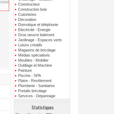
Constructeur
Construction bois
Cuisinistes
Décoration
Domotique et téléphonie
Electricité - Energie
Gros oeuvre batiment
Jardinage - Espaces verts
Loisirs créatifs
Magasins de bricolage
Médias spécialisés
Meubles - Mobilier
Outillage et Machine
Peinture
Piscine - SPA
Platre - Revêtement
Plomberie - Sanitaires
Portails bricolage
Services - Dépannage
Statistiques