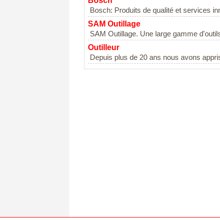
Bosch
Bosch: Produits de qualité et services i
SAM Outillage
SAM Outillage. Une large gamme d'outils p
Outilleur
Depuis plus de 20 ans nous avons appris 