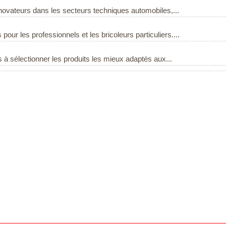
nnovateurs dans les secteurs techniques automobiles,...
our les professionnels et les bricoleurs particuliers....
à sélectionner les produits les mieux adaptés aux...