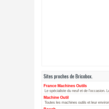
Sites proches de Bricobox.
France Machines Outils
Le spécialiste du neuf et de l'occasion.
Machine Outil
Toutes les machines outils et leur environ