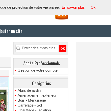
tique de protection de votre vie privee.
En savoir plus
Ok
jouter un site
Accés Professionnels
Gestion de votre compte
Catégories
Abris de jardin
Aménagement extérieur
Bois - Menuiserie
Carrelage - Sol
Chauffage - Isolation