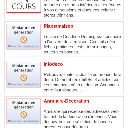
mesure des stores intérieurs et extérieurs
à vos dimensions et dans vos coloris :
stores vénitiens,...
Planetmaison
Le site de Cendrine Dominguez consacré
à l'univers de la maison! Conseils déco,
fiches pratiques, tests, témoignages,
toutes ses bonnes...
Infodeco
Retrouvez toute l'actualité du monde de la
déco. De nombreux billets et articles sur
les tendances déco et design. Annonces
entre fournisseurs,...
Annuaire-Décoration
Annuaire qui recense des adresses web
traitant de la décoration d'intérieur. Vous
découvrirez une sélection de bonnes
adresses pour décorer et...