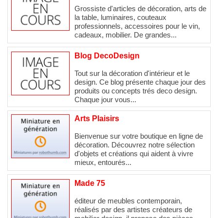
Grossiste d'articles de décoration, arts de
la table, luminaires, couteaux
professionnels, accessoires pour le vin,
cadeaux, mobilier. De grandes...
Blog DecoDesign
Tout sur la décoration d'intérieur et le
design. Ce blog présente chaque jour des
produits ou concepts trés deco design.
Chaque jour vous...
Arts Plaisirs
Bienvenue sur votre boutique en ligne de
décoration. Découvrez notre sélection
d'objets et créations qui aident à vivre
mieux, entourés...
Made 75
éditeur de meubles contemporain,
réalisés par des artistes créateurs de