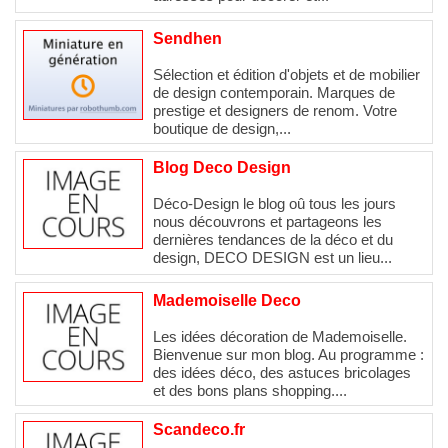
Sendhen
Sélection et édition d'objets et de mobilier
de design contemporain. Marques de
prestige et designers de renom. Votre
boutique de design,...
Blog Deco Design
Déco-Design le blog oû tous les jours
nous découvrons et partageons les
dernières tendances de la déco et du
design, DECO DESIGN est un lieu...
Mademoiselle Deco
Les idées décoration de Mademoiselle.
Bienvenue sur mon blog. Au programme :
des idées déco, des astuces bricolages
et des bons plans shopping....
Scandeco.fr